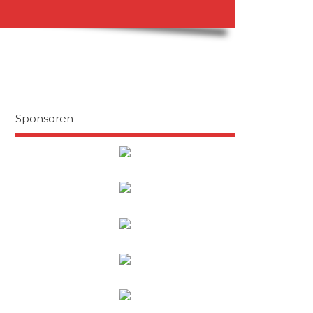
Sponsoren