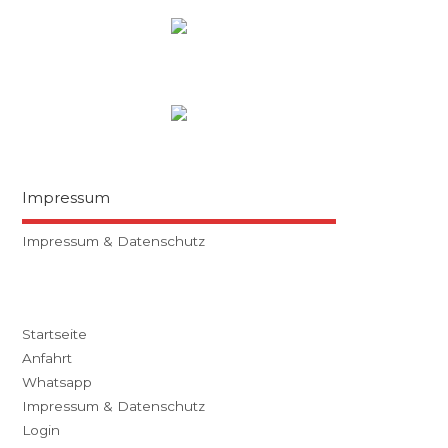
Impressum
Impressum & Datenschutz
Startseite
Anfahrt
Whatsapp
Impressum & Datenschutz
Login