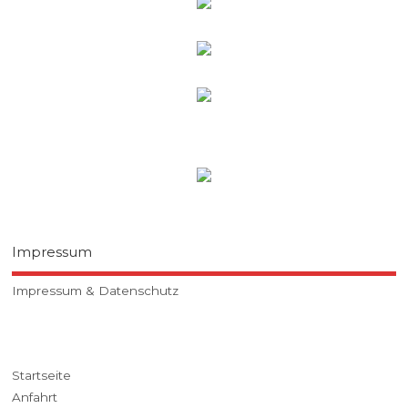
Impressum
Impressum & Datenschutz
Startseite
Anfahrt