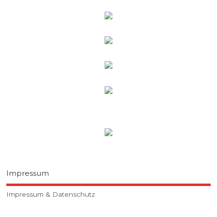
Impressum
Impressum & Datenschutz