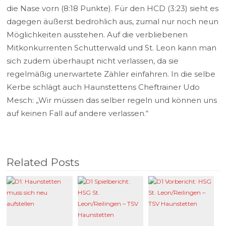
die Nase vorn (8:18 Punkte). Für den HCD (3:23) sieht es
dagegen äußerst bedrohlich aus, zumal nur noch neun
Möglichkeiten ausstehen. Auf die verbliebenen
Mitkonkurrenten Schutterwald und St. Leon kann man
sich zudem überhaupt nicht verlassen, da sie
regelmäßig unerwartete Zähler einfahren. In die selbe
Kerbe schlägt auch Haunstettens Cheftrainer Udo
Mesch: „Wir müssen das selber regeln und können uns
auf keinen Fall auf andere verlassen.“
Related Posts