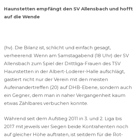
Haunstetten empfängt den SV Allensbach und hofft
auf die Wende
(hv). Die Bilanz ist, schlicht und einfach gesagt,
verheerend: Wenn am Samstagabend (18 Uhr) der SV
Allensbach zum Spiel der Drittliga-Frauen des TSV
Haunstetten in der Albert-Loderer-Halle aufschlägt,
gastiert nicht nur der Verein mit den meisten
Aufeinandertreffen (20) auf DHB-Ebene, sondern auch
ein Gegner, dem man in naher Vergangenheit kaum
etwas Zählbares verbuchen konnte.
Während seit dem Aufstieg 2011 in 3. und 2. Liga bis
2017 mit jeweils vier Siegen beide Kontrahenten noch
auf gleicher Höhe auftraten, ist seitdem für die Rot-