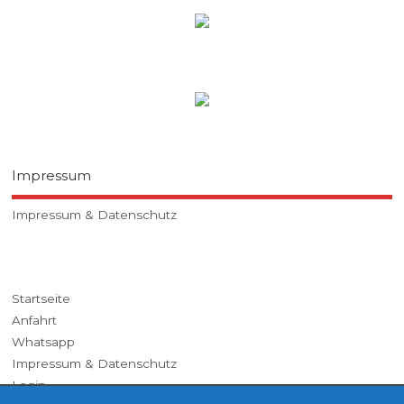
Impressum
Impressum & Datenschutz
Startseite
Anfahrt
Whatsapp
Impressum & Datenschutz
Login