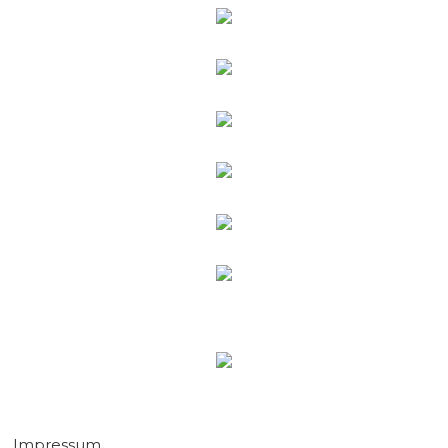
Impressum