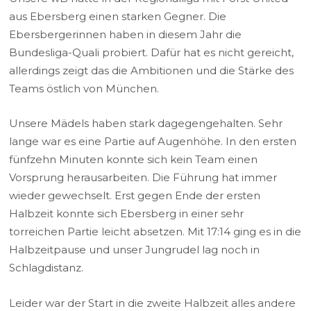
aus Ebersberg einen starken Gegner. Die
Ebersbergerinnen haben in diesem Jahr die
Bundesliga-Quali probiert. Dafür hat es nicht gereicht,
allerdings zeigt das die Ambitionen und die Stärke des
Teams östlich von München.
Unsere Mädels haben stark dagegengehalten. Sehr
lange war es eine Partie auf Augenhöhe. In den ersten
fünfzehn Minuten konnte sich kein Team einen
Vorsprung herausarbeiten. Die Führung hat immer
wieder gewechselt. Erst gegen Ende der ersten
Halbzeit konnte sich Ebersberg in einer sehr
torreichen Partie leicht absetzen. Mit 17:14 ging es in die
Halbzeitpause und unser Jungrudel lag noch in
Schlagdistanz.
Leider war der Start in die zweite Halbzeit alles andere