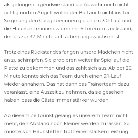
als gelungen. Irgendwie stand die Abwehr noch nicht
richtig und im Angriff wollte der Ball auch nicht ins Tor.
So gelang den Gastgeberinnen gleich ein 3:0-Lauf und
die Haunstetterinnen waren mit 6 Toren im Rückstand,
der bis zur 37. Minute auf sieben angewachsen ist.
Trotz eines Rückstandes fangen unsere Mädchen nicht
an zu schimpfen. Sie probieren weiter ihr Spiel auf die
Platte zu bekommen und das zahlt sich aus. Ab der 26.
Minute konnte sich das Team durch einen 5:1-Lauf
wieder annähern. Das hat dann das Trainerteam dazu
veranlasst, eine Auszeit zu nehmen, da sie gesehen
haben, dass die Gäste immer stärker wurden.
Ab diesem Zeitpunkt gelang es unserem Team nicht
mehr, den Abstand noch kleiner werden zu lassen. So
musste sich Haunstetten trotz einer starken Leistung