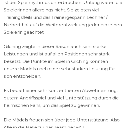
ist der Spielrhythmus unterbrochen. Untätig waren die
Spielerinnen allerdings nicht. Sie zeigten viel
Trainingsfleiß und das Trainergespann Lechner /
Niebert hat auf die Weiterentwicklung jeder einzelnen
Spielerin geachtet.
Gilching zeigte in dieser Saison auch sehr starke
Leistungen und ist auf allen Positionen sehr stark
besetzt. Die Punkte im Spiel in Gilching konnten
unsere Mädels nach einer sehr starken Leistung für
sich entscheiden.
Es bedarf einer sehr konzentrierten Abwehrleistung,
gutem Angriffsspiel und viel Unterstützung durch die
heimischen Fans, um das Spiel zu gewinnen.
Die Mädels freuen sich über jede Unterstützung. Also:
Alle in die Halle für das Team der wC!