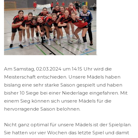
.
Am Samstag, 02.03.2024 um 14:15 Uhr wird die
Meisterschaft entschieden. Unsere Mädels haben
bislang eine sehr starke Saison gespielt und haben
bisher 10 Siege bei einer Niederlage eingefahren. Mit
einem Sieg können sich unsere Mädels für die
hervorragende Saison belohnen.
Nicht ganz optimal für unsere Mädels ist der Spielplan.
Sie hatten vor vier Wochen das letzte Spiel und damit