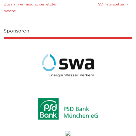
Zusammenfassung der letzten
TSV Haunstetten
»
Woche
Sponsoren