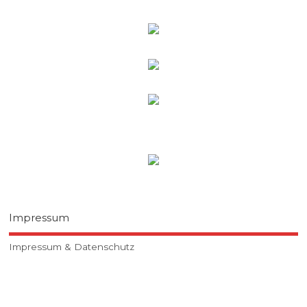
Impressum
Impressum & Datenschutz