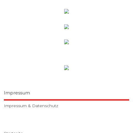
Impressum
Impressum & Datenschutz