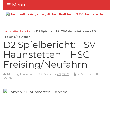
Menu
Haunstetten Handball
☞
D2 Spielbericht: TSV Haunstetten – HSG
Freising/Neufahrn
D2 Spielbericht: TSV
Haunstetten – HSG
Freising/Neufahrn
Mehring Franziska
Dezember 9, 2019
2. Mannschaft
Damen