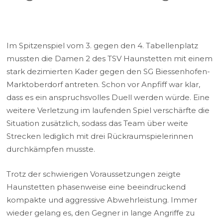
Im Spitzenspiel vom 3. gegen den 4. Tabellenplatz
mussten die Damen 2 des TSV Haunstetten mit einem
stark dezimierten Kader gegen den SG Biessenhofen-
Marktoberdorf antreten. Schon vor Anpfiff war klar,
dass es ein anspruchsvolles Duell werden würde. Eine
weitere Verletzung im laufenden Spiel verschärfte die
Situation zusätzlich, sodass das Team über weite
Strecken lediglich mit drei Rückraumspielerinnen
durchkämpfen musste.
Trotz der schwierigen Voraussetzungen zeigte
Haunstetten phasenweise eine beeindruckend
kompakte und aggressive Abwehrleistung. Immer
wieder gelang es, den Gegner in lange Angriffe zu