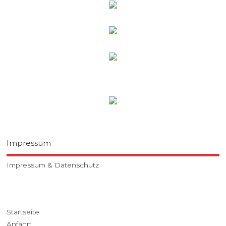
Impressum
Impressum & Datenschutz
Startseite
Anfahrt