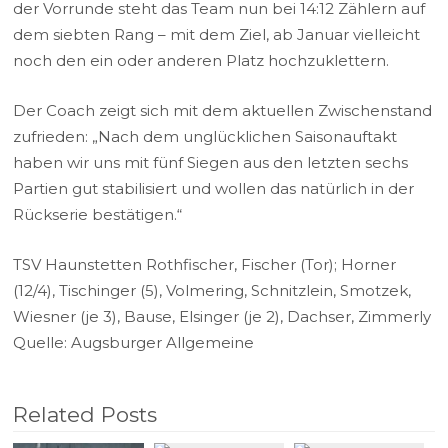
der Vorrunde steht das Team nun bei 14:12 Zählern auf
dem siebten Rang – mit dem Ziel, ab Januar vielleicht
noch den ein oder anderen Platz hochzuklettern.
Der Coach zeigt sich mit dem aktuellen Zwischenstand
zufrieden: „Nach dem unglücklichen Saisonauftakt
haben wir uns mit fünf Siegen aus den letzten sechs
Partien gut stabilisiert und wollen das natürlich in der
Rückserie bestätigen.“
TSV Haunstetten Rothfischer, Fischer (Tor); Horner
(12/4), Tischinger (5), Volmering, Schnitzlein, Smotzek,
Wiesner (je 3), Bause, Elsinger (je 2), Dachser, Zimmerly
Quelle: Augsburger Allgemeine
Related Posts