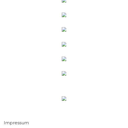
Impressum