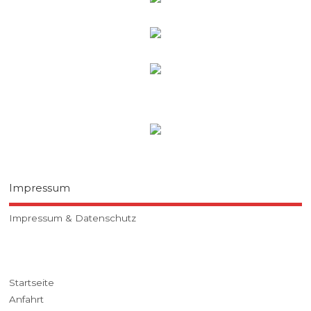
Impressum
Impressum & Datenschutz
Startseite
Anfahrt