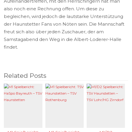
Aufeinandertreffen, mit den Herrschingern hat man
also noch eine Rechnung offen. Um diese zu
begleichen, wird jedoch die lautstarke Unterstützung
der Haunstetter Fans von Nöten sein. Die Mannschaft
freut sich also über jeden Zuschauer, der am
Samstagabend den Weg in die Albert-Loderer-Halle
findet.
Related Posts