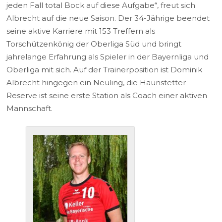
jeden Fall total Bock auf diese Aufgabe“, freut sich
Albrecht auf die neue Saison. Der 34-Jährige beendet
seine aktive Karriere mit 153 Treffern als
Torschützenkönig der Oberliga Süd und bringt
jahrelange Erfahrung als Spieler in der Bayernliga und
Oberliga mit sich. Auf der Trainerposition ist Dominik
Albrecht hingegen ein Neuling, die Haunstetter
Reserve ist seine erste Station als Coach einer aktiven
Mannschaft.