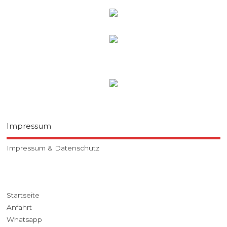
Impressum
Impressum & Datenschutz
Startseite
Anfahrt
Whatsapp