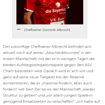
Cheftrainer Dominik Albrecht
Der zukünftige Cheftrainer Albrecht befindet sich
aktuell noch auf seiner ,,Abschiedstournee“ in der
ersten Mannschaft, mit der er in wenigen Tagen die
beiden Aufstiegsrelegationsspiele gegen den ASV
Cham bestreiten wird. Danach wird er sich voll und
ganz auf seine neue Tätigkeit bei der Reserve
konzentrieren, die er ,,maximal fördern, aber auch
fordern“ will. Sein Ziel sei es, der Mannschaft ,,wieder
Struktur zu geben“ und ,,vor allem jungen Spielern
genügend Einsatzzeiten zu verschaffen“. ,,Ich habe auf