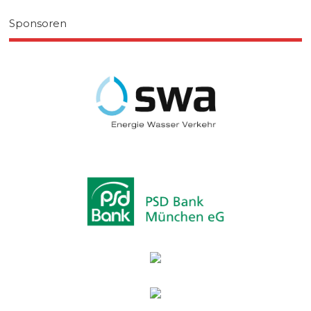
Sponsoren