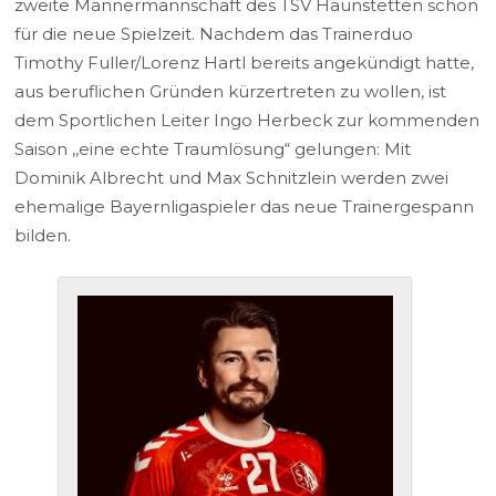
zweite Männermannschaft des TSV Haunstetten schon
für die neue Spielzeit. Nachdem das Trainerduo
Timothy Fuller/Lorenz Hartl bereits angekündigt hatte,
aus beruflichen Gründen kürzertreten zu wollen, ist
dem Sportlichen Leiter Ingo Herbeck zur kommenden
Saison ,,eine echte Traumlösung“ gelungen: Mit
Dominik Albrecht und Max Schnitzlein werden zwei
ehemalige Bayernligaspieler das neue Trainergespann
bilden.