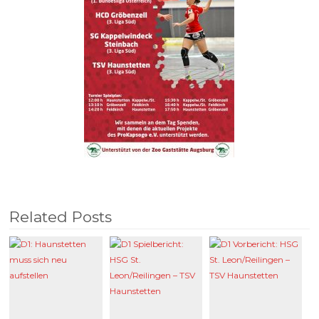
Related Posts