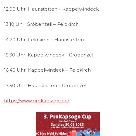
12:00 Uhr Haunstetten – Kappelwindeck
13:10 Uhr Gröbenzell – Feldkirch
14:20 Uhr Feldkirch – Haunstetten
15:30 Uhr Kappelwindeck – Gröbenzell
16:40 Uhr Kappelwindeck – Feldkirch
17:50 Uhr Haunstetten – Gröbenzell
https://www.prokapsogo.de/