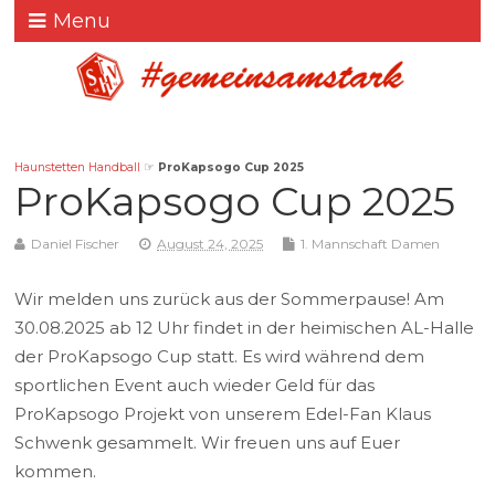
Menu
Haunstetten Handball
☞
ProKapsogo Cup 2025
ProKapsogo Cup 2025
Daniel Fischer
August 24, 2025
1. Mannschaft Damen
Wir melden uns zurück aus der Sommerpause! Am
30.08.2025 ab 12 Uhr findet in der heimischen AL-Halle
der ProKapsogo Cup statt. Es wird während dem
sportlichen Event auch wieder Geld für das
ProKapsogo Projekt von unserem Edel-Fan Klaus
Schwenk gesammelt. Wir freuen uns auf Euer
kommen.