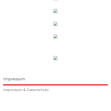
Impressum
Impressum & Datenschutz