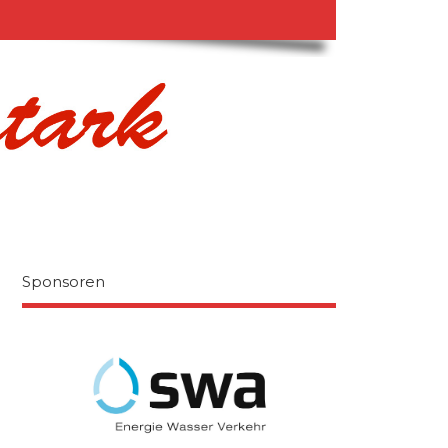
Sponsoren