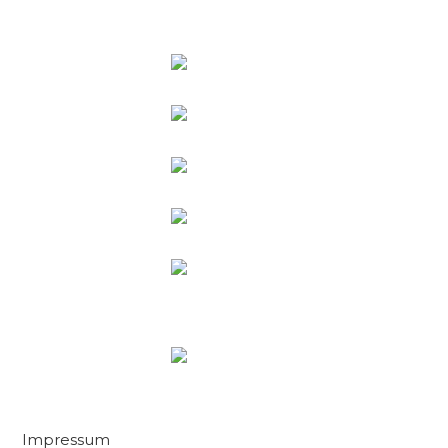
Impressum