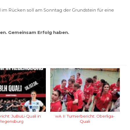
 im Rücken soll am Sonntag der Grundstein für eine
n. Gemeinsam Erfolg haben.
icht: JuBuLi-Quali in
wA II Turnierbericht: Oberliga-
Regensburg
Quali