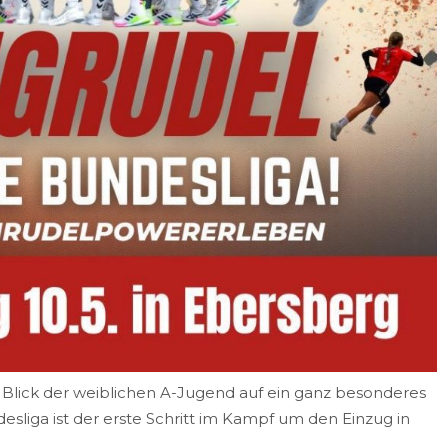
r Blick der weiblichen A-Jugend auf ein ganz besonderes
desliga
ist der
erste
Schritt
im Kampf um den Einzug in