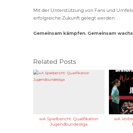
Mit der Unterstützung von Fans und Umfeld
erfolgreiche Zukunft gelegt werden.
Gemeinsam kämpfen. Gemeinsam wachse
Related Posts
wA Spielbericht: Qualifikation
wA Vorber
Jugendbundesliga