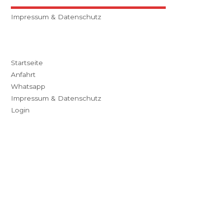
Impressum & Datenschutz
Startseite
Anfahrt
Whatsapp
Impressum & Datenschutz
Login