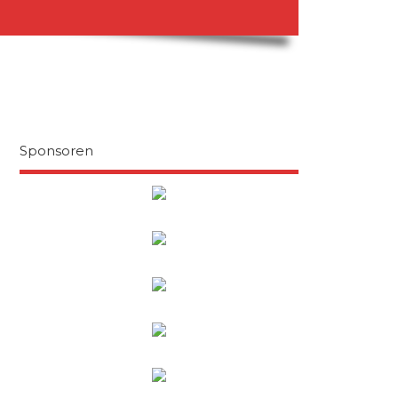
Sponsoren