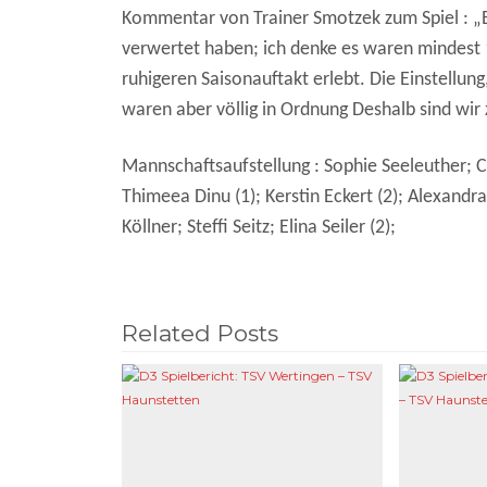
Kommentar von Trainer Smotzek zum Spiel : „E
verwertet haben; ich denke es waren mindest
ruhigeren Saisonauftakt erlebt. Die Einstell
waren aber völlig in Ordnung Deshalb sind wir 
Mannschaftsaufstellung : Sophie Seeleuther; C
Thimeea Dinu (1); Kerstin Eckert (2); Alexandra
Köllner; Steffi Seitz; Elina Seiler (2);
Related Posts