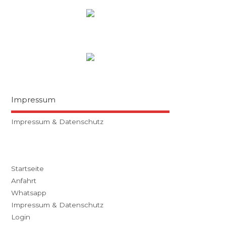
Impressum
Impressum & Datenschutz
Startseite
Anfahrt
Whatsapp
Impressum & Datenschutz
Login