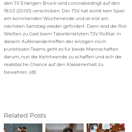
den TV Erlangen-Bruck wird coronabedingt auf den
18.03 (20:00) verschoben. Der TSV hat somit kein Spiel
am kommenden Wochenende und ist erst am
nächsten Samstag wieder gefordert. Dann sind die Rot-
Weißen zu Gast beim Tabellenletzten TSV Roßtal. In
diesem Aufeinandertreffen der einzigen noch
punktlosen Teams geht es für beide Mannschaften
darum, nun die Kehrtwende zu schaffen und sich die
realistische Chance auf den Klassenerhalt zu
bewahren. (dl)
Related Posts