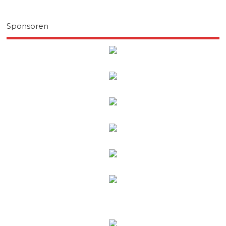
Sponsoren