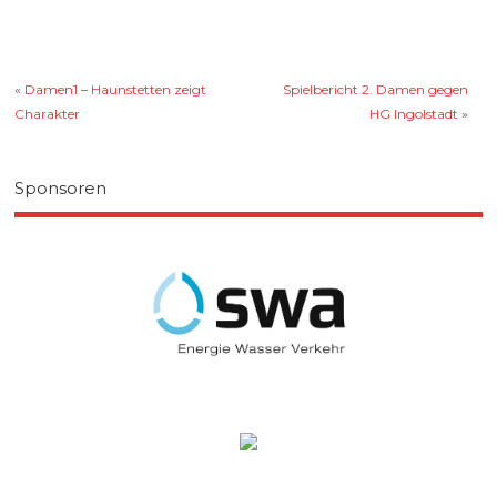
«
Damen1 – Haunstetten zeigt
Spielbericht 2. Damen gegen
Charakter
HG Ingolstadt
»
Sponsoren