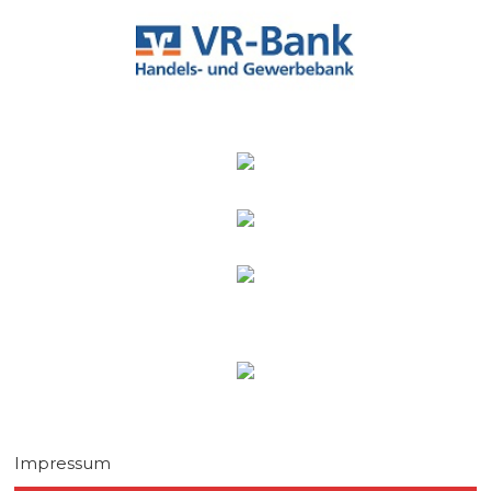
Impressum