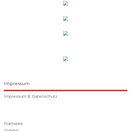
Impressum
Impressum & Datenschutz
Startseite
Anfahrt