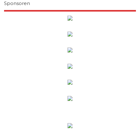
Sponsoren