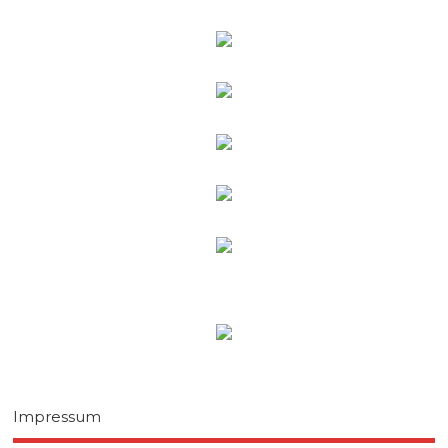
Impressum