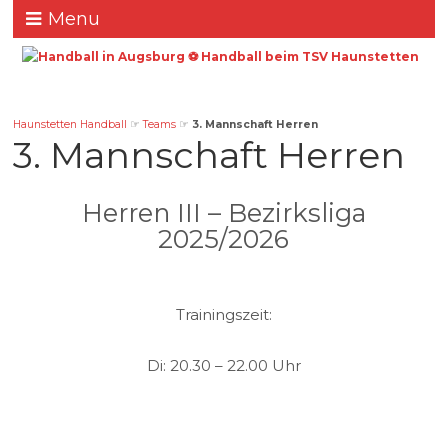
Menu
Haunstetten Handball
☞
Teams
☞
3. Mannschaft Herren
3. Mannschaft Herren
Herren III – Bezirksliga
2025/2026
Trainingszeit:
Di: 20.30 – 22.00 Uhr