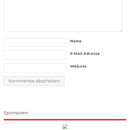
Name
E-Mail-Adresse
Website
Sponsoren