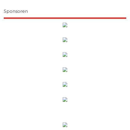
Sponsoren