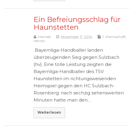
Ein Befreiungsschlag für
Haunstetten
Hannes
November 11, 2014
1. Mannschaft
Herren
Bayernliga-Handballer landen
überzeugenden Sieg gegen Sulzbach
(hv). Eine tolle Leistung zeigten die
Bayernliga-Handballer des TSV
Haunstetten im richtungsweisenden
Heimspiel gegen den HC Sulzbach-
Rosenberg: nach sechzig sehenswerten
Minuten hatte man den…
Weiterlesen