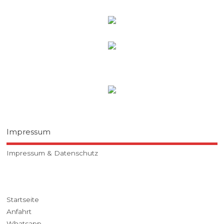
Impressum
Impressum & Datenschutz
Startseite
Anfahrt
Whatsapp