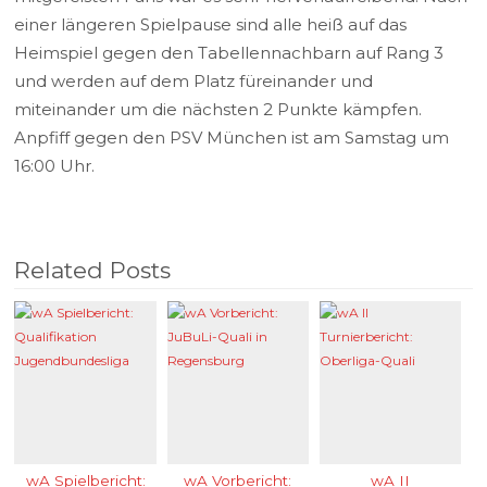
einer längeren Spielpause sind alle heiß auf das
Heimspiel gegen den Tabellennachbarn auf Rang 3
und werden auf dem Platz füreinander und
miteinander um die nächsten 2 Punkte kämpfen.
Anpfiff gegen den PSV München ist am Samstag um
16:00 Uhr.
Related Posts
wA Spielbericht:
wA Vorbericht:
wA II