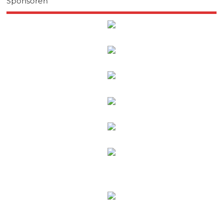
Sponsoren