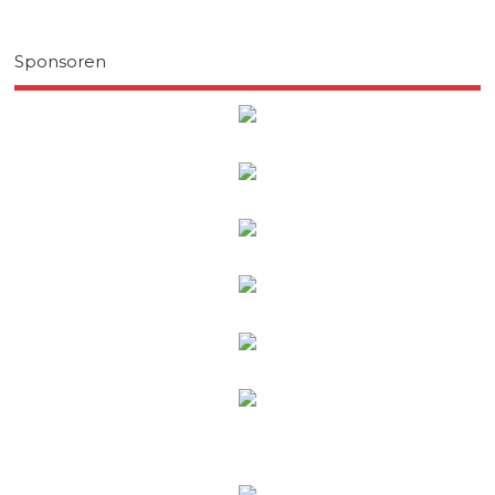
Sponsoren