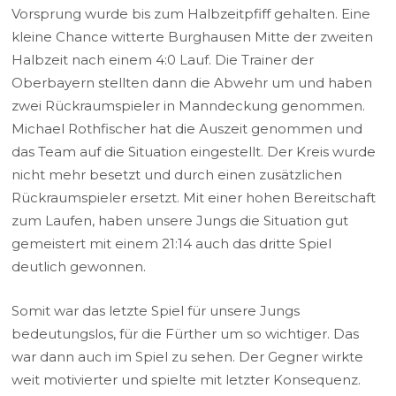
Vorsprung wurde bis zum Halbzeitpfiff gehalten. Eine
kleine Chance witterte Burghausen Mitte der zweiten
Halbzeit nach einem 4:0 Lauf. Die Trainer der
Oberbayern stellten dann die Abwehr um und haben
zwei Rückraumspieler in Manndeckung genommen.
Michael Rothfischer hat die Auszeit genommen und
das Team auf die Situation eingestellt. Der Kreis wurde
nicht mehr besetzt und durch einen zusätzlichen
Rückraumspieler ersetzt. Mit einer hohen Bereitschaft
zum Laufen, haben unsere Jungs die Situation gut
gemeistert mit einem 21:14 auch das dritte Spiel
deutlich gewonnen.
Somit war das letzte Spiel für unsere Jungs
bedeutungslos, für die Fürther um so wichtiger. Das
war dann auch im Spiel zu sehen. Der Gegner wirkte
weit motivierter und spielte mit letzter Konsequenz.