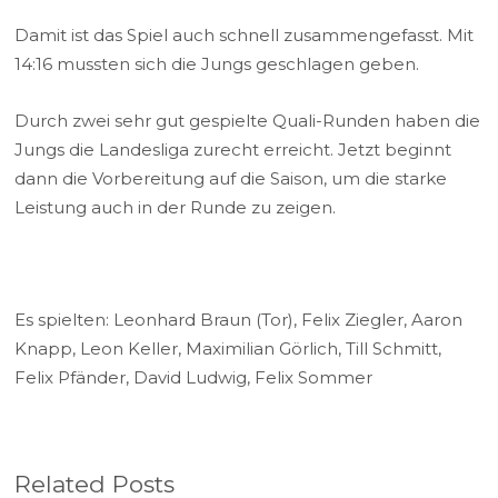
Damit ist das Spiel auch schnell zusammengefasst. Mit
14:16 mussten sich die Jungs geschlagen geben.
Durch zwei sehr gut gespielte Quali-Runden haben die
Jungs die Landesliga zurecht erreicht. Jetzt beginnt
dann die Vorbereitung auf die Saison, um die starke
Leistung auch in der Runde zu zeigen.
Es spielten: Leonhard Braun (Tor), Felix Ziegler, Aaron
Knapp, Leon Keller, Maximilian Görlich, Till Schmitt,
Felix Pfänder, David Ludwig, Felix Sommer
Related Posts