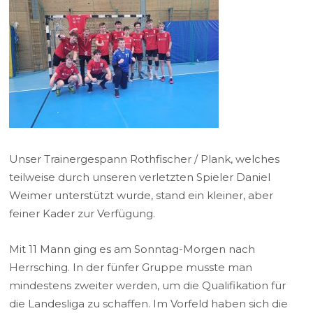
Unser Trainergespann Rothfischer / Plank, welches
teilweise durch unseren verletzten Spieler Daniel
Weimer unterstützt wurde, stand ein kleiner, aber
feiner Kader zur Verfügung.
Mit 11 Mann ging es am Sonntag-Morgen nach
Herrsching. In der fünfer Gruppe musste man
mindestens zweiter werden, um die Qualifikation für
die Landesliga zu schaffen. Im Vorfeld haben sich die