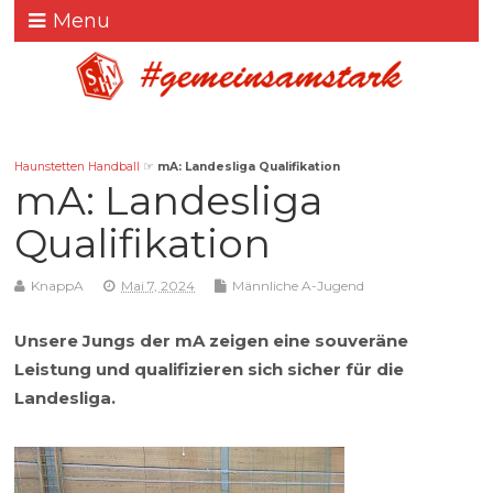
Menu
Haunstetten Handball
☞
mA: Landesliga Qualifikation
mA: Landesliga
Qualifikation
KnappA
Mai 7, 2024
Männliche A-Jugend
Unsere Jungs der mA zeigen eine souveräne
Leistung und qualifizieren sich sicher für die
Landesliga.