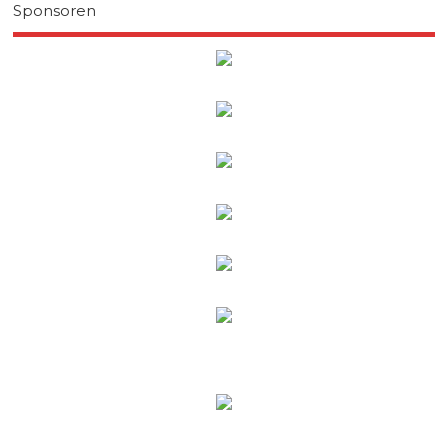
Sponsoren