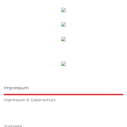
Impressum
Impressum & Datenschutz
Startseite