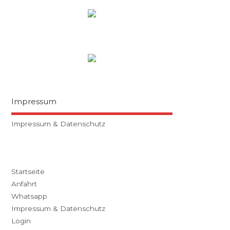
Impressum
Impressum & Datenschutz
Startseite
Anfahrt
Whatsapp
Impressum & Datenschutz
Login