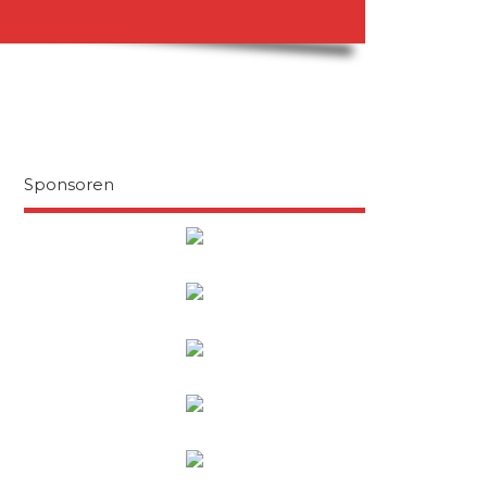
Sponsoren