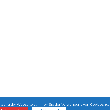
 Nutzung der Webseite stimmen Sie der Verwendung von Cookies zu.