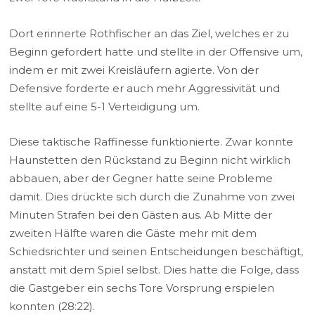
Dort erinnerte Rothfischer an das Ziel, welches er zu
Beginn gefordert hatte und stellte in der Offensive um,
indem er mit zwei Kreisläufern agierte. Von der
Defensive forderte er auch mehr Aggressivität und
stellte auf eine 5-1 Verteidigung um.
Diese taktische Raffinesse funktionierte. Zwar konnte
Haunstetten den Rückstand zu Beginn nicht wirklich
abbauen, aber der Gegner hatte seine Probleme
damit. Dies drückte sich durch die Zunahme von zwei
Minuten Strafen bei den Gästen aus. Ab Mitte der
zweiten Hälfte waren die Gäste mehr mit dem
Schiedsrichter und seinen Entscheidungen beschäftigt,
anstatt mit dem Spiel selbst. Dies hatte die Folge, dass
die Gastgeber ein sechs Tore Vorsprung erspielen
konnten (28:22).