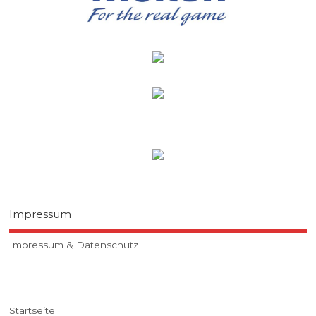
Impressum
Impressum & Datenschutz
Startseite