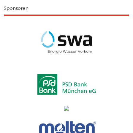
Sponsoren